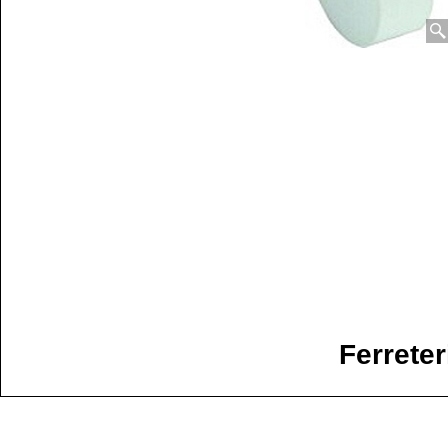
Ferreter