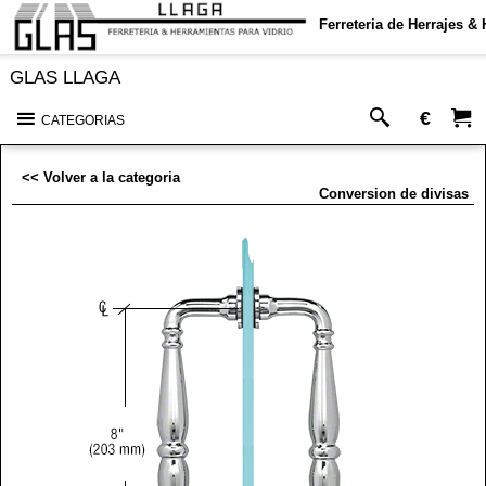
Ferreteria de Herrajes &
GLAS LLAGA
€
CATEGORIAS
<< Volver a la categoria
Conversion de divisas