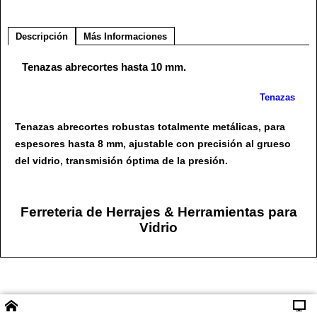
Descripción
Más Informaciones
Tenazas abrecortes hasta 10 mm.
Tenazas
Tenazas abrecortes robustas totalmente metálicas, para
espesores hasta 8 mm, ajustable con precisión al grueso
del vidrio, transmisión óptima de la presión.
Ferreteria de Herrajes & Herramientas para
Vidrio