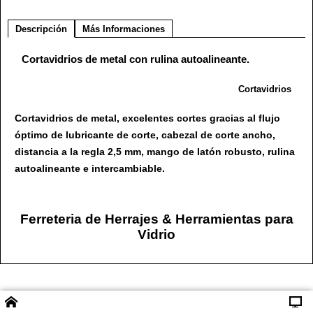
Descripción
Más Informaciones
Cortavidrios de metal con rulina autoalineante.
Cortavidrios
Cortavidrios de metal, excelentes cortes gracias al flujo
óptimo de lubricante de corte, cabezal de corte ancho,
distancia a la regla 2,5 mm, mango de latón robusto, rulina
autoalineante e intercambiable.
Ferreteria de Herrajes & Herramientas para
Vidrio