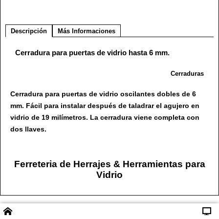
Descripción
Más Informaciones
Cerradura para puertas de vidrio hasta 6 mm.
Cerraduras
Cerradura para puertas de vidrio oscilantes dobles de 6
mm. Fácil para instalar después de taladrar el agujero en
vidrio de 19 milímetros. La cerradura viene completa con
dos llaves.
Ferreteria de Herrajes & Herramientas para
Vidrio