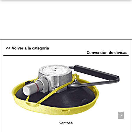
<< Volver a la categoria
Conversion de divisas
Ventosa