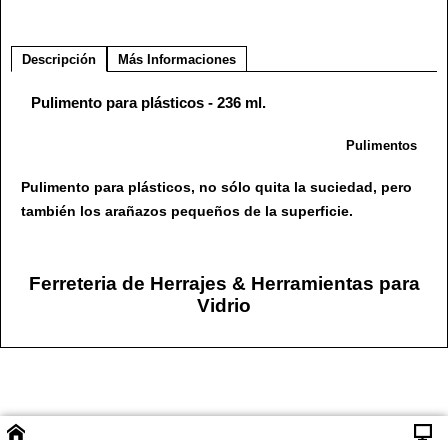
Descripción
Más Informaciones
Pulimento para plásticos - 236 ml.
Pulimentos
Pulimento para plásticos, no sólo quita la suciedad, pero
también los arañazos pequeños de la superficie.
Ferreteria de Herrajes & Herramientas para
Vidrio