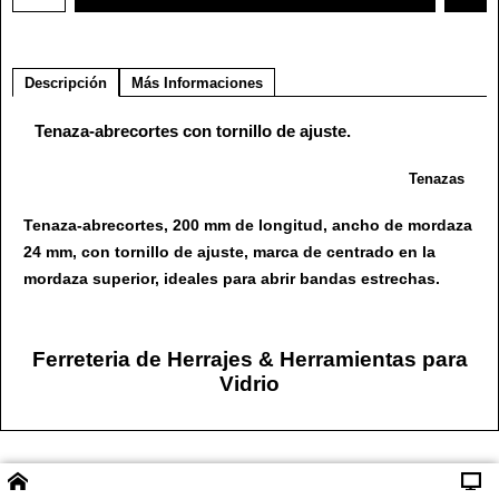
Descripción
Más Informaciones
Tenaza-abrecortes con tornillo de ajuste.
Tenazas
Tenaza-abrecortes, 200 mm de longitud, ancho de mordaza
24 mm, con tornillo de ajuste, marca de centrado en la
mordaza superior, ideales para abrir bandas estrechas.
Ferreteria de Herrajes & Herramientas para
Vidrio