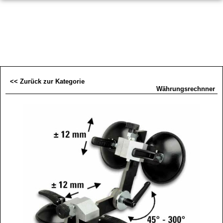
<< Zurück zur Kategorie
Währungsrechnner