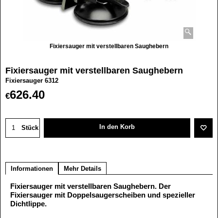
Fixiersauger mit verstellbaren Saughebern
Fixiersauger mit verstellbaren Saughebern
Fixiersauger 6312
626.40
€
In den Korb
Stück
Informationen
Mehr Details
Fixiersauger mit verstellbaren Saughebern. Der
Fixiersauger mit Doppelsaugerscheiben und spezieller
Dichtlippe.