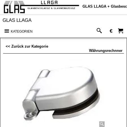
GLAS LLAGA + Glasbesc
GLAS LLAGA
€
KATEGORIEN
<< Zurück zur Kategorie
Währungsrechnner