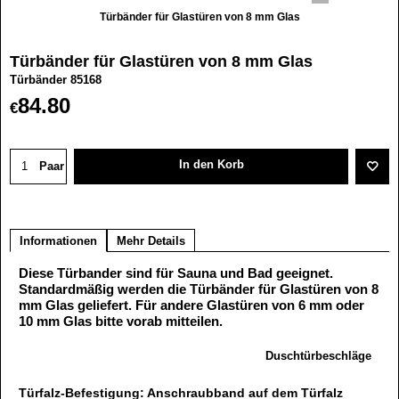
Türbänder für Glastüren von 8 mm Glas
Türbänder für Glastüren von 8 mm Glas
Türbänder 85168
84.80
€
In den Korb
Paar
Informationen
Mehr Details
Diese Türbander sind für Sauna und Bad geeignet.
Standardmäßig werden die Türbänder für Glastüren von 8
mm Glas geliefert. Für andere Glastüren von 6 mm oder
10 mm Glas bitte vorab mitteilen.
Duschtürbeschläge
Türfalz-Befestigung: Anschraubband auf dem Türfalz