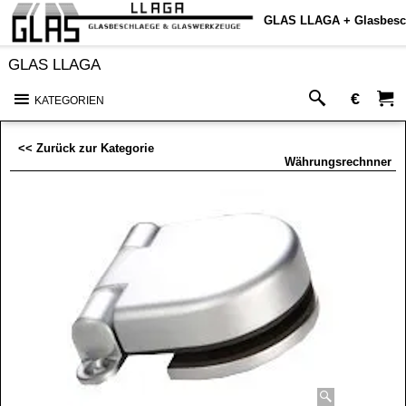
GLAS LLAGA + Glasbesc
GLAS LLAGA
€
KATEGORIEN
<< Zurück zur Kategorie
Währungsrechnner