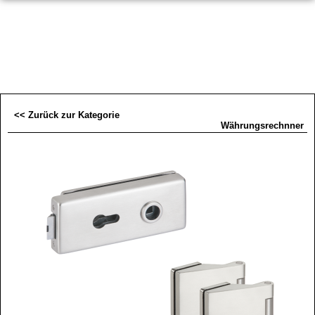
<< Zurück zur Kategorie
Währungsrechnner