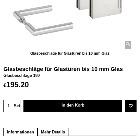
Glasbeschläge für Glastüren bis 10 mm Glas
Glasbeschläge für Glastüren bis 10 mm Glas
Glasbeschläge 180
195.20
€
In den Korb
Set
Informationen
Mehr Details