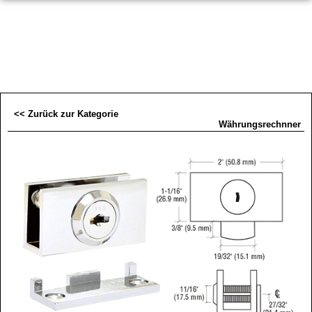
<< Zurück zur Kategorie
Währungsrechnner