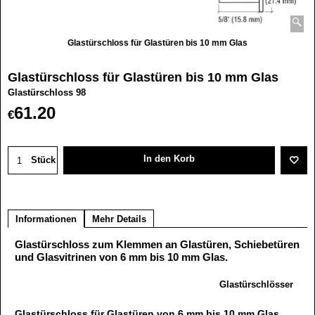
Glastürschloss für Glastüren bis 10 mm Glas
Glastürschloss für Glastüren bis 10 mm Glas
Glastürschloss 98
61.20
€
In den Korb
Stück
Informationen
Mehr Details
Glastürschloss zum Klemmen an Glastüren, Schiebetüren
und Glasvitrinen von 6 mm bis 10 mm Glas.
Glastürschlösser
Glastürschloss für Glastüren von 6 mm bis 10 mm Glas,