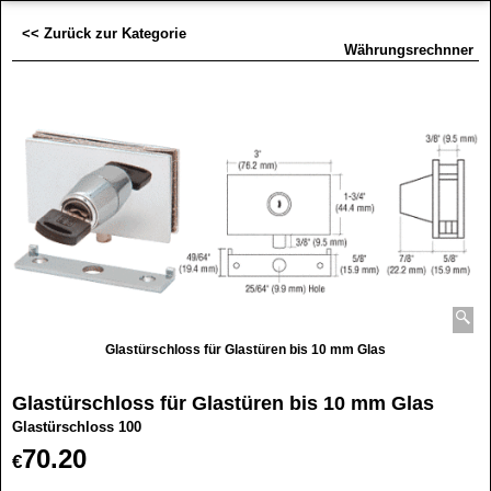
<< Zurück zur Kategorie
Währungsrechnner
Glastürschloss für Glastüren bis 10 mm Glas
Glastürschloss für Glastüren bis 10 mm Glas
Glastürschloss 100
70.20
€