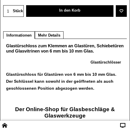
In den Korb
Stück
Informationen
Mehr Details
Glastürschloss zum Klemmen an Glastüren, Schiebetüren
und Glasvitrinen von 6 mm bis 10 mm Glas.
Glastürschlösser
Glastürschloss für Glastüren von 6 mm bis 10 mm Glas.
Der Schlüssel kann sowohl in der geöffneten als auch
geschlossenen Position abgezogen werden.
Der Online-Shop für Glasbeschläge &
Glaswerkzeuge