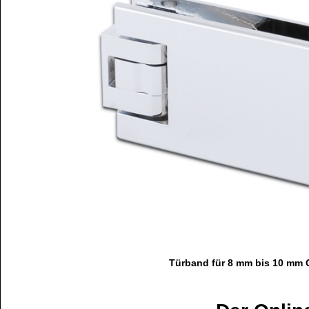
Türband für 8 mm bis 10 mm 