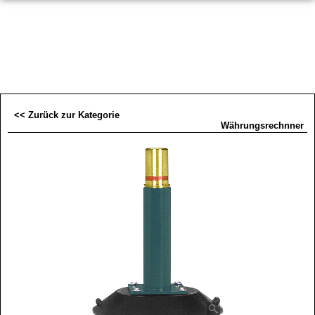
<< Zurück zur Kategorie
Währungsrechnner