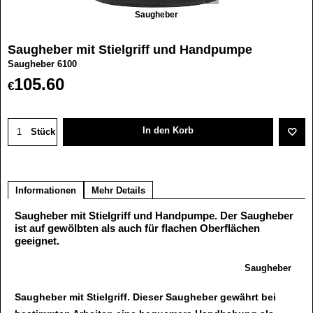
Saugheber
Saugheber mit Stielgriff und Handpumpe
Saugheber 6100
105.60
€
In den Korb
Stück
Informationen
Mehr Details
Saugheber mit Stielgriff und Handpumpe. Der Saugheber
ist auf gewölbten als auch für flachen Oberflächen
geeignet.
Saugheber
Saugheber mit Stielgriff. Dieser Saugheber gewährt bei