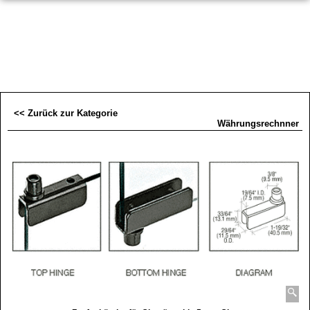
<< Zurück zur Kategorie
Währungsrechnner