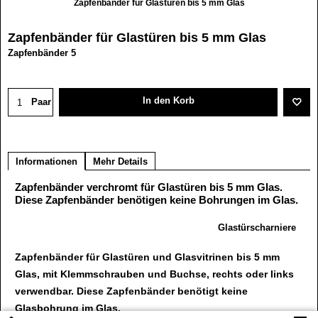
Zapfenbänder für Glastüren bis 5 mm Glas
Zapfenbänder für Glastüren bis 5 mm Glas
Zapfenbänder 5
13.40
€
In den Korb
Paar
Informationen
Mehr Details
Zapfenbänder verchromt für Glastüren bis 5 mm Glas.
Diese Zapfenbänder benötigen keine Bohrungen im Glas.
Glastürscharniere
Zapfenbänder für Glastüren und Glasvitrinen bis 5 mm
Glas, mit Klemmschrauben und Buchse, rechts oder links
verwendbar. Diese Zapfenbänder benötigt keine