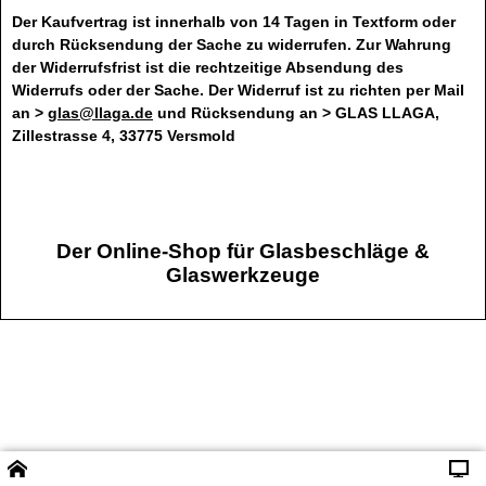
Der Kaufvertrag ist innerhalb von 14 Tagen in Textform oder
durch Rücksendung der Sache zu widerrufen. Zur Wahrung
der Widerrufsfrist ist die rechtzeitige Absendung des
Widerrufs oder der Sache. Der Widerruf ist zu richten per Mail
an >
glas@llaga.de
und Rücksendung an > GLAS LLAGA,
Zillestrasse 4, 33775 Versmold
Der Online-Shop für Glasbeschläge &
Glaswerkzeuge