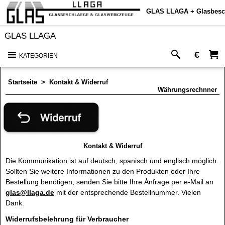
GLAS LLAGA + Glasbesc
GLAS LLAGA
€
KATEGORIEN
Startseite
>
Kontakt & Widerruf
Währungsrechnner
Kontakt & Widerruf
Die Kommunikation ist auf deutsch, spanisch und englisch möglich.
Sollten Sie weitere Informationen zu den Produkten oder Ihre
Bestellung benötigen, senden Sie bitte Ihre Ánfrage per e-Mail an
glas@llaga.de
mit der entsprechende Bestellnummer. Vielen
Dank.
Widerrufsbelehrung für Verbraucher